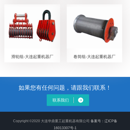
滑轮组-大连起重机器厂
卷筒组-大连起重机器厂
如果您有任何问题，请跟我们联系！
联系我们
Copyright ©2020 大连华鼎重工起重机器有限公司
备案号：
辽ICP备
16013307号-1