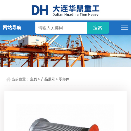
网站导航
当前位置：
主页
>
产品展示
>
零部件