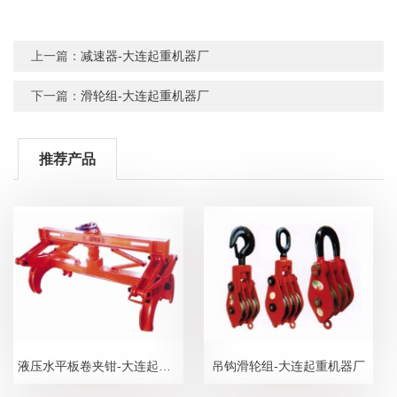
上一篇：
减速器-大连起重机器厂
下一篇：
滑轮组-大连起重机器厂
推荐产品
液压水平板卷夹钳-大连起重机器厂
吊钩滑轮组-大连起重机器厂