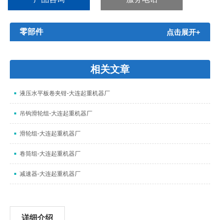
零部件
点击展开+
相关文章
液压水平板卷夹钳-大连起重机器厂
吊钩滑轮组-大连起重机器厂
滑轮组-大连起重机器厂
卷筒组-大连起重机器厂
减速器-大连起重机器厂
详细介绍