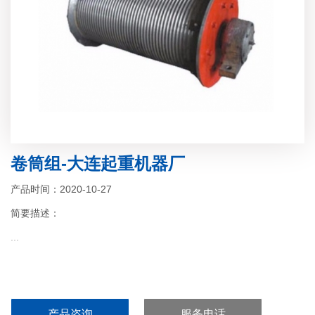
卷筒组-大连起重机器厂
产品时间：2020-10-27
简要描述：
...
产品咨询
服务电话