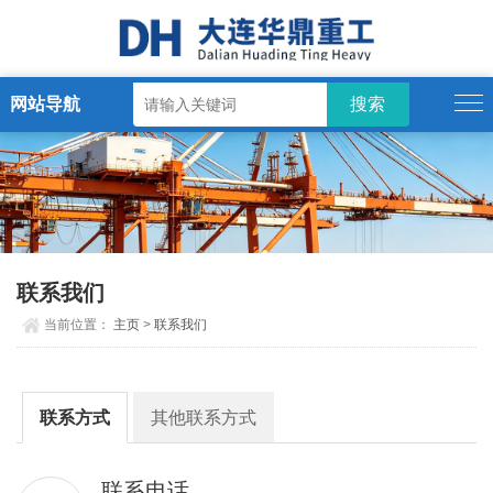
网站导航
联系我们
当前位置：
主页
>
联系我们
联系方式
其他联系方式
联系电话