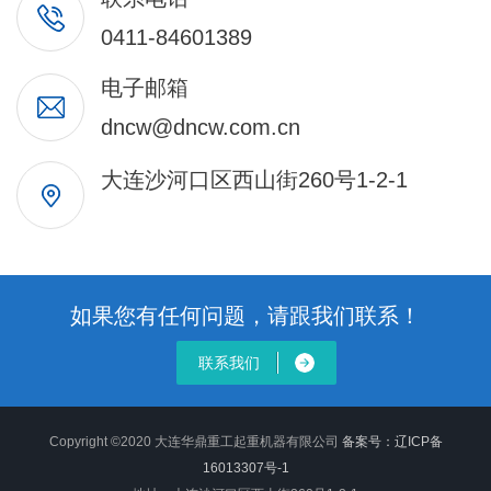
0411-84601389
电子邮箱
dncw@dncw.com.cn
大连沙河口区西山街260号1-2-1
如果您有任何问题，请跟我们联系！
联系我们
Copyright ©2020 大连华鼎重工起重机器有限公司
备案号：
辽ICP备
16013307号-1