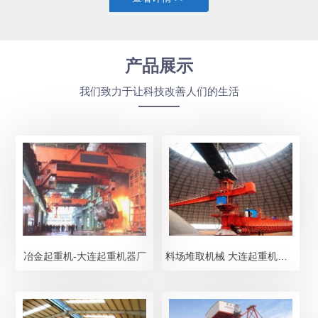
各类科技管理人员参与的精干的队伍，组织中的工程技术人员占员
工总数的70%以上。近几年来，先后为冶金、电力、石油、机械、
矿山，航空航天工业等是行业的顾客提供优质产品，被许多知名企
业、视为诚信合作工程服务单位，得到客户的广泛认可。 服务项目
产品展示
包括 ：各种大连桥式起重机、大连门式起重机、冶金、大连防爆爆
我们致力于让科技改善人们的生活
电磁抓斗制造等各种大连起重机运输机械的制造、起重吊装安装工
程、维修、改造、服务，经不断探索、积累和改进工作。对上述服
务领域的业务已形成，有效的质量控制方式和工艺方法，多年来在
大起集团技术合作下，形成了在激烈市场竞争势态下长期立于不败
的优势力量。 近年来工厂致力于实施以GB/T19000族标准为依
据，顾客为关注焦点，以...
冶金起重机-大连起重机器厂
料场堆取机械 大连起重机器厂